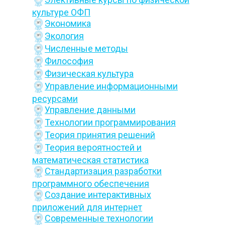
культуре ОФП
Экономика
Экология
Численные методы
Философия
Физическая культура
Управление информационными
ресурсами
Управление данными
Технологии программирования
Теория принятия решений
Теория вероятностей и
математическая статистика
Стандартизация разработки
программного обеспечения
Создание интерактивных
приложений для интернет
Современные технологии