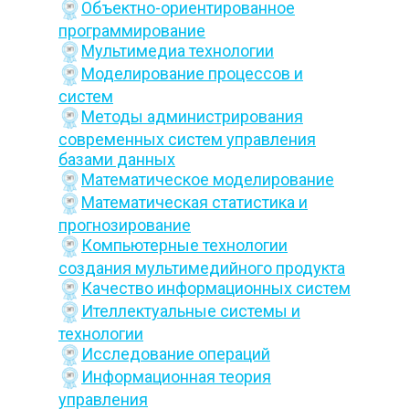
Объектно-ориентированное
программирование
Мультимедиа технологии
Моделирование процессов и
систем
Методы администрирования
современных систем управления
базами данных
Математическое моделирование
Математическая статистика и
прогнозирование
Компьютерные технологии
создания мультимедийного продукта
Качество информационных систем
Ителлектуальные системы и
технологии
Исследование операций
Информационная теория
управления