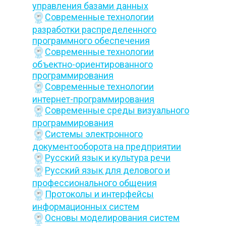
управления базами данных
Современные технологии
разработки распределенного
программного обеспечения
Современные технологии
объектно-ориентированного
программирования
Современные технологии
интернет-программирования
Современные среды визуального
программирования
Системы электронного
документооборота на предприятии
Русский язык и культура речи
Русский язык для делового и
профессионального общения
Протоколы и интерфейсы
информационных систем
Основы моделирования систем