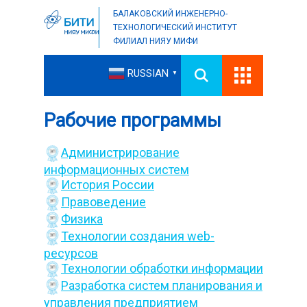
БАЛАКОВСКИЙ ИНЖЕНЕРНО-
ТЕХНОЛОГИЧЕСКИЙ ИНСТИТУТ
ФИЛИАЛ НИЯУ МИФИ
RUSSIAN
▼
Рабочие программы
Администрирование
информационных систем
История России
Правоведение
Физика
Технологии создания web-
ресурсов
Технологии обработки информации
Разработка систем планирования и
управления предприятием