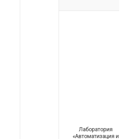
Лаборатория
«Автоматизация и