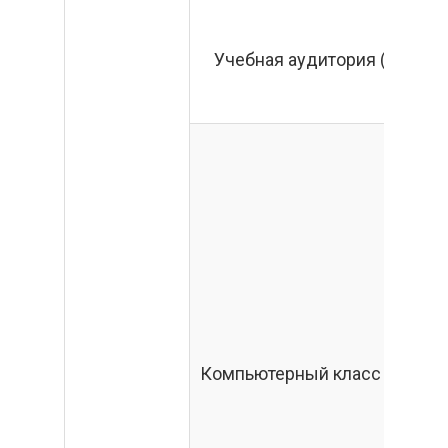
Учебная аудитория (3)
Компьютерный класс (75)