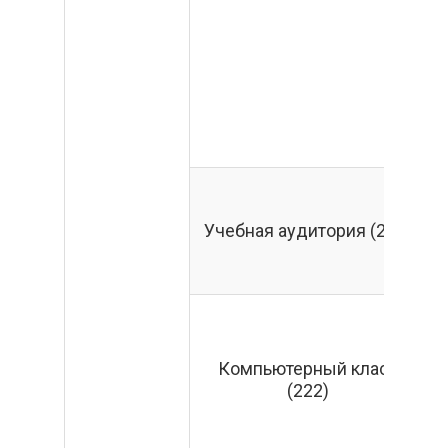
Учебная аудитория (221)
Компьютерный класс
(222)