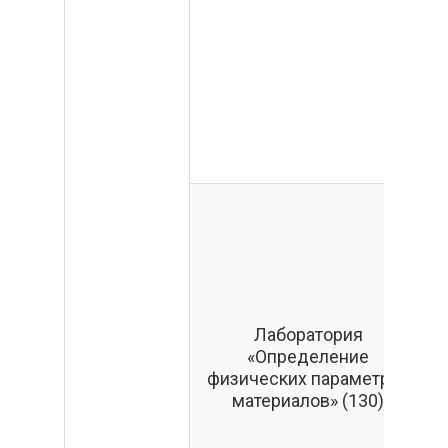
Лаборатория
«Определение
физических параметров
материалов» (130)