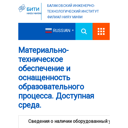
БАЛАКОВСКИЙ ИНЖЕНЕРНО-
ТЕХНОЛОГИЧЕСКИЙ ИНСТИТУТ
ФИЛИАЛ НИЯУ МИФИ
RUSSIAN
▼
Материально-
техническое
обеспечение и
оснащенность
образовательного
процесса. Доступная
среда.
Сведения о наличии оборудованный учебных
зан