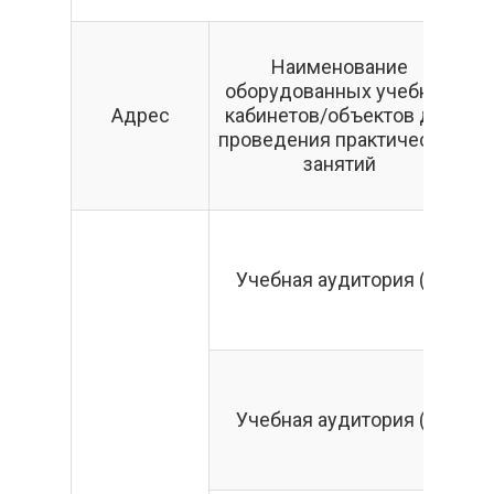
Наименование
оборудованных учебных
Адрес
кабинетов/объектов для
проведения практических
занятий
Учебная аудитория (1)
Учебная аудитория (2)