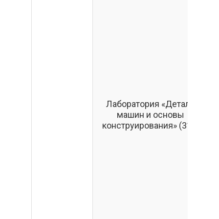
Лаборатория «Детали
машин и основы
конструирования» (316)