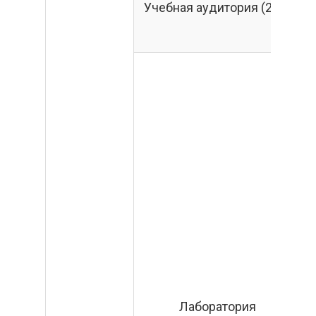
Учебная аудитория (217)
Лаборатория