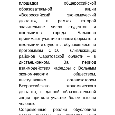
площадки общероссийской
образовательной акции
«Всероссийский экономический
диктант», в рамках которой
значительное число студентов и
школьников города Балаково
принимают участие в очном формате, а
школьники и студенты, обучающиеся по
программам СПО, близлежащих
районов Саратовской области – в
дистанционном. За период
взаимодействия кафедры с Вольным
экономическим обществом,
выступающим организатором
Всероссийского экономического
диктанта, в данной образовательной
акции приняли участие более тысячи
человек.
Современные реалии обусловили