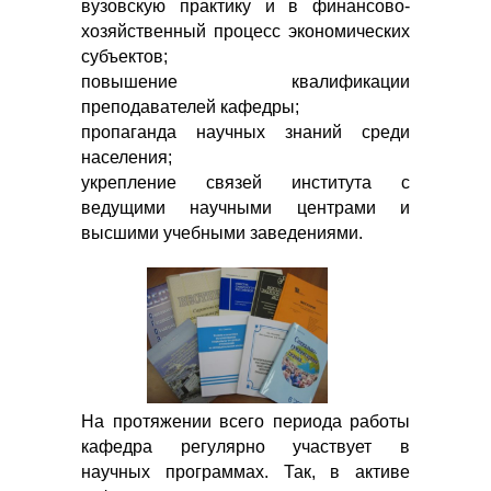
вузовскую практику и в финансово-
хозяйственный процесс экономических
субъектов;
повышение квалификации
преподавателей кафедры;
пропаганда научных знаний среди
населения;
укрепление связей института с
ведущими научными центрами и
высшими учебными заведениями.
На протяжении всего периода работы
кафедра регулярно участвует в
научных программах. Так, в активе