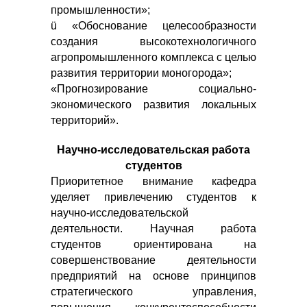
промышленности»;
ü «Обоснование целесообразности
создания высокотехнологичного
агропромышленного комплекса с целью
развития территории моногорода»;
«Прогнозирование социально-
экономического развития локальных
территорий».
Научно-исследовательская работа
студентов
Приоритетное внимание кафедра
уделяет привлечению студентов к
научно-исследовательской
деятельности. Научная работа
студентов ориентирована на
совершенствование деятельности
предприятий на основе принципов
стратегического управления,