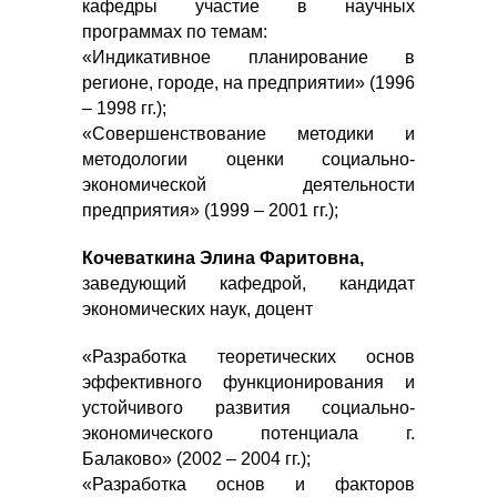
кафедры участие в научных
программах по темам:
«Индикативное планирование в
регионе, городе, на предприятии» (1996
– 1998 гг.);
«Совершенствование методики и
методологии оценки социально-
экономической деятельности
предприятия» (1999 – 2001 гг.);
Кочеваткина Элина Фаритовна,
заведующий кафедрой, кандидат
экономических наук, доцент
«Разработка теоретических основ
эффективного функционирования и
устойчивого развития социально-
экономического потенциала г.
Балаково» (2002 – 2004 гг.);
«Разработка основ и факторов