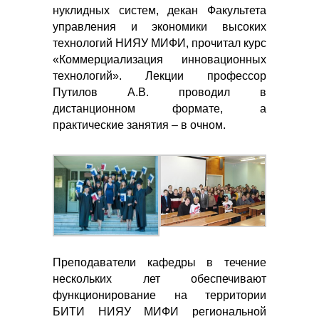
нуклидных систем, декан Факультета
управления и экономики высоких
технологий НИЯУ МИФИ, прочитал курс
«Коммерциализация инновационных
технологий». Лекции профессор
Путилов А.В. проводил в
дистанционном формате, а
практические занятия – в очном.
Преподаватели кафедры в течение
нескольких лет обеспечивают
функционирование на территории
БИТИ НИЯУ МИФИ региональной