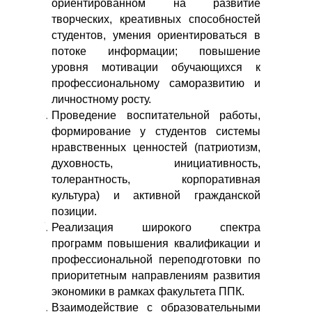
ориентированном на развитие
творческих, креативных способностей
студентов, умения ориентироваться в
потоке информации; повышение
уровня мотивации обучающихся к
профессиональному саморазвитию и
личностному росту.
Проведение воспитательной работы,
формирование у студентов системы
нравственных ценностей (патриотизм,
духовность, инициативность,
толерантность, корпоративная
культура) и активной гражданской
позиции.
Реализация широкого спектра
программ повышения квалификации и
профессиональной переподготовки по
приоритетным направлениям развития
экономики в рамках факультета ППК.
Взаимодействие с образовательными