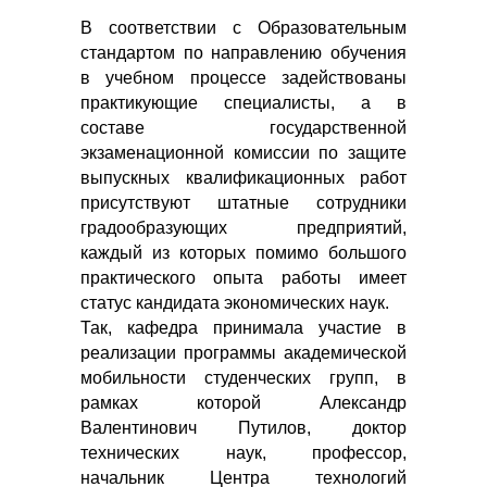
В соответствии с Образовательным
стандартом по направлению обучения
в учебном процессе задействованы
практикующие специалисты, а в
составе государственной
экзаменационной комиссии по защите
выпускных квалификационных работ
присутствуют штатные сотрудники
градообразующих предприятий,
каждый из которых помимо большого
практического опыта работы имеет
статус кандидата экономических наук.
Так, кафедра принимала участие в
реализации программы академической
мобильности студенческих групп, в
рамках которой Александр
Валентинович Путилов, доктор
технических наук, профессор,
начальник Центра технологий