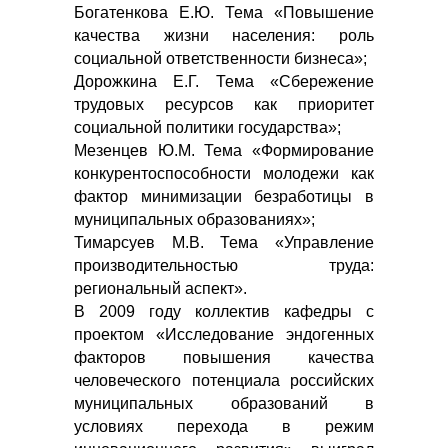
Богатенкова Е.Ю. Тема «Повышение
качества жизни населения: роль
социальной ответственности бизнеса»;
Дорожкина Е.Г. Тема «Сбережение
трудовых ресурсов как приоритет
социальной политики государства»;
Мезенцев Ю.М. Тема «Формирование
конкурентоспособности молодежи как
фактор минимизации безработицы в
муниципальных образованиях»;
Тимарсуев М.В. Тема «Управление
производительностью труда:
региональный аспект».
В 2009 году коллектив кафедры с
проектом «Исследование эндогенных
факторов повышения качества
человеческого потенциала российских
муниципальных образований в
условиях перехода в режим