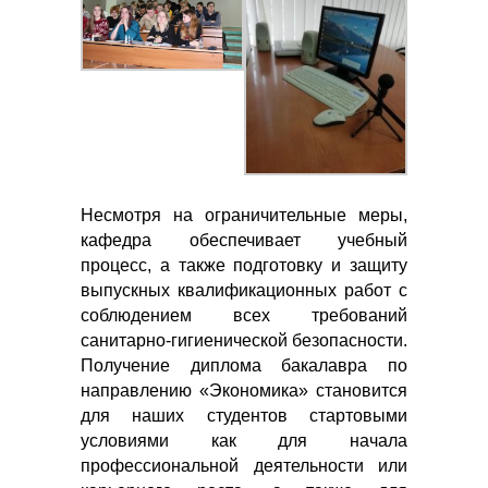
Несмотря на ограничительные меры,
кафедра обеспечивает учебный
процесс, а также подготовку и защиту
выпускных квалификационных работ с
соблюдением всех требований
санитарно-гигиенической безопасности.
Получение диплома бакалавра по
направлению «Экономика» становится
для наших студентов стартовыми
условиями как для начала
профессиональной деятельности или