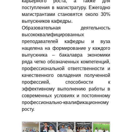
карьерного роста, а также для
поступления в магистратуру. Ежегодно
магистрантами становятся около 30%
выпускников кафедры.
Образовательная деятельность
высококвалифицированных
преподавателей кафедры и вуза
нацелена на формирование у каждого
выпускника – бакалавра экономики
ряда четко обозначенных компетенций,
профессиональной ответственности и
качественного овладения полученной
профессией, способности к
эффективному выполнению работы в
современных условиях и постоянному
профессионально-квалификационному
росту.