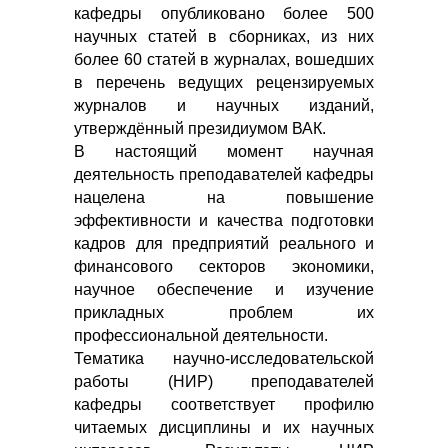
кафедры опубликовано более 500
научных статей в сборниках, из них
более 60 статей в журналах, вошедших
в перечень ведущих рецензируемых
журналов и научных изданий,
утверждённый президиумом ВАК.
В настоящий момент научная
деятельность преподавателей кафедры
нацелена на повышение
эффективности и качества подготовки
кадров для предприятий реального и
финансового секторов экономики,
научное обеспечение и изучение
прикладных проблем их
профессиональной деятельности.
Тематика научно-исследовательской
работы (НИР) преподавателей
кафедры соответствует профилю
читаемых дисциплины и их научных