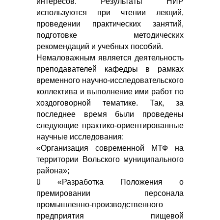
интересов. Результаты НИР
используются при чтении лекций,
проведении практических занятий,
подготовке методических
рекомендаций и учебных пособий.
Немаловажным является деятельность
преподавателей кафедры в рамках
временного научно-исследовательского
коллектива и выполнение ими работ по
хоздоговорной тематике. Так, за
последнее время были проведены
следующие практико-ориентированные
научные исследования:
«Организация современной МТФ на
территории Вольского муниципального
района»;
ü «Разработка Положения о
премировании персонала
промышленно-производственного
предприятия пищевой