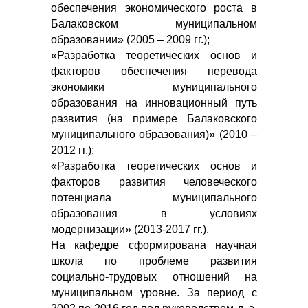
обеспечения экономического роста в
Балаковском муниципальном
образовании» (2005 – 2009 гг.);
«Разработка теоретических основ и
факторов обеспечения перевода
экономики муниципального
образования на инновационный путь
развития (на примере Балаковского
муниципального образования)» (2010 –
2012 гг.);
«Разработка теоретических основ и
факторов развития человеческого
потенциала муниципального
образования в условиях
модернизации» (2013-2017 гг.).
На кафедре сформирована научная
школа по проблеме развития
социально-трудовых отношений на
муниципальном уровне. За период с