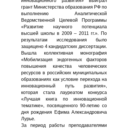
инновационного развития» выиграл
грант Министерства образования РФ по
выполнению Аналитической
Ведомственной Целевой Программы
«Развитие научного потенциала
высшей школы в 2009 – 2011 гг.». По
результатам исследования было
защищено 4 кандидатских диссертации.
Вышла коллективная монография
«Мобилизация эндогенных факторов
повышения качества человеческих
ресурсов в российских муниципальных
образованиях как условие перехода на
инновационный путь развития»,
которая стала лауреатом конкурса
«Лучшая книга по инновационной
тематике», посвященного 90-летию со
дня рождения Ефима Александровича
Лурье.
За период работы преподавателями