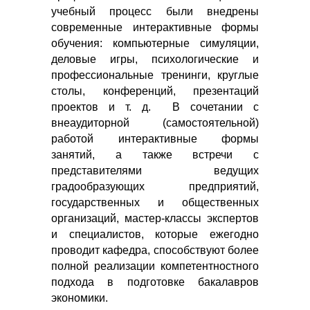
учебный процесс были внедрены
современные интерактивные формы
обучения: компьютерные симуляции,
деловые игры, психологические и
профессиональные тренинги, круглые
столы, конференций, презентаций
проектов и т. д.
В сочетании с
внеаудиторной (самостоятельной)
работой интерактивные формы
занятий, а также встречи с
представителями ведущих
градообразующих предприятий,
государственных и общественных
организаций, мастер-классы экспертов
и специалистов, которые ежегодно
проводит кафедра, способствуют более
полной реализации компетентностного
подхода в подготовке бакалавров
экономики.