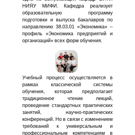
НИЯУ МИФИ. Кафедра реализует
образовательную программу
подготовки и выпуска бакалавров по
направлению 38.03.01 «Экономика» –
профиль «Экономика предприятий и
организаций» всех форм обучения.
Учебный процесс осуществляется в
рамках классической системы
обучения, которая предполагает
традиционное чтение лекций,
проведение стандартных практических
занятий, научно-практических
конференций. Но в связи с изменением
требований к универсальным и
профессиональным компетенциям в