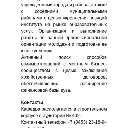
учреждениями города и района, а также
с соседними муниципальными
районами с целью укрепления позиций
института на рынке образовательных
услуг. Организация и выполнение
работы по ранней профессиональной
ориентации молодежи и подготовке ее
к поступлению.
Активный поиск способов
взаимоотношений с местным бизнес-
сообществом с целью заключения
хозяйственных договоров,
обеспечивающих расширение
финансовой базы вуза.
Контакты
Кафедра располагается в строительном
корпусе в аудитории № 432.
Контактный телефон +7 (8453) 23-18-94