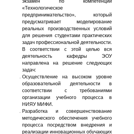
экзамен по компетенции
«Технологическое
предпринимательство», который
предусматривает моделирование
реальных производственных условий
для решения студентами практических
задач профессиональной деятельности.
В соответствии с этой целью вся
деятельность кафедры ЭОУ
направлена на решение следующих
задач:
Осуществление на высоком уровне
образовательной деятельности в
соответствии с требованиями
организации учебного процесса в
НИЯУ МИФИ.
Разработка и совершенствование
методического обеспечения учебного
процесса посредством внедрения и
реализации инновационных обучающих