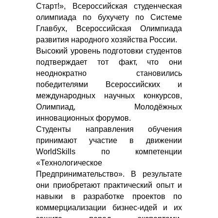
Старт!», Всероссийская студенческая
олимпиада по бухучету по Системе
Главбух, Всероссийская Олимпиада
развития народного хозяйства России.
Высокий уровень подготовки студентов
подтверждает тот факт, что они
неоднократно становились
победителями Всероссийских и
международных научных конкурсов,
Олимпиад, Молодёжных
инновационных форумов.
Студенты направления обучения
принимают участие в движении
WorldSkills по компетенции
«Технологическое
Предпринимательство». В результате
они приобретают практический опыт и
навыки в разработке проектов по
коммерциализации бизнес-идей и их