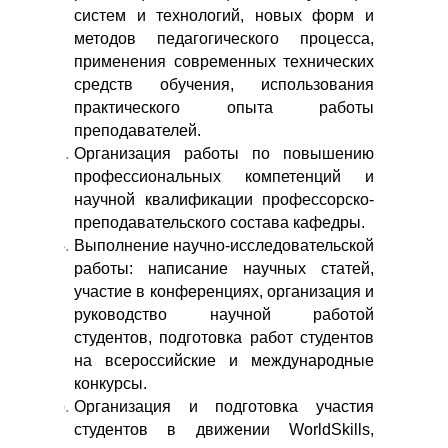
систем и технологий, новых форм и
методов педагогического процесса,
применения современных технических
средств обучения, использования
практического опыта работы
преподавателей.
Организация работы по повышению
профессиональных компетенций и
научной квалификации профессорско-
преподавательского состава кафедры.
Выполнение научно-исследовательской
работы: написание научных статей,
участие в конференциях, организация и
руководство научной работой
студентов, подготовка работ студентов
на всероссийские и международные
конкурсы.
Организация и подготовка участия
студентов в движении WorldSkills,