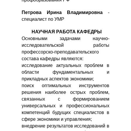
Петрова Ирина Владимировна
-
специалист по УМР
НАУЧНАЯ РАБОТА КАФЕДРЫ
Основными задачами научно-
исследовательской работы
профессорско-преподавательского
состава кафедры являются:
исследование актуальных проблем в
области фундаментальных и
прикладных аспектов экономики;
поиск оптимальных инструментов
решения наиболее острых проблем,
связанных с формированием
универсальных и профессиональных
компетенций будущих специалистов в
сфере экономики и управления;
внедрение результатов исследований в