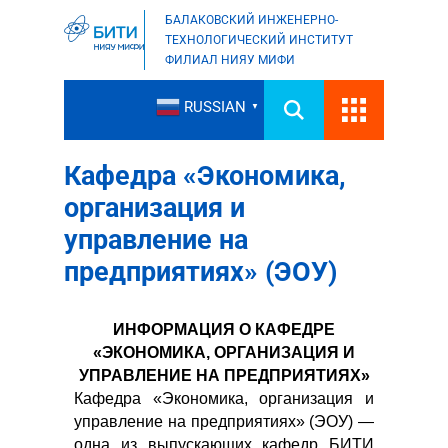
БАЛАКОВСКИЙ ИНЖЕНЕРНО-
ТЕХНОЛОГИЧЕСКИЙ ИНСТИТУТ
ФИЛИАЛ НИЯУ МИФИ
RUSSIAN
▼
Кафедра «Экономика,
организация и
управление на
предприятиях» (ЭОУ)
ИНФОРМАЦИЯ О КАФЕДРЕ
«ЭКОНОМИКА, ОРГАНИЗАЦИЯ И
УПРАВЛЕНИЕ НА ПРЕДПРИЯТИЯХ»
Кафедра «Экономика, организация и
управление на предприятиях» (ЭОУ) —
одна из выпускающих кафедр БИТИ