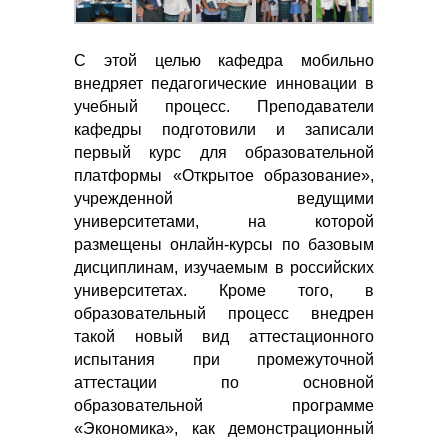
С этой целью кафедра мобильно
внедряет педагогические инновации в
учебный процесс. Преподаватели
кафедры подготовили и записали
первый курс для образовательной
платформы «Открытое образование»,
учрежденной ведущими
университетами, на которой
размещены онлайн-курсы по базовым
дисциплинам, изучаемым в российских
университетах. Кроме того, в
образовательный процесс внедрен
такой новый вид аттестационного
испытания при промежуточной
аттестации по основной
образовательной программе
«Экономика», как демонстрационный