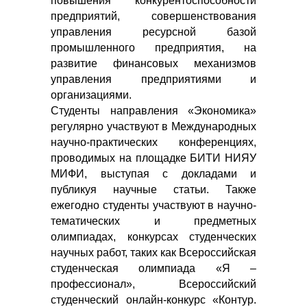
повышения конкурентоспособности
предприятий, совершенствования
управления ресурсной базой
промышленного предприятия, на
развитие финансовых механизмов
управления предприятиями и
организациями.
Студенты направления «Экономика»
регулярно участвуют в Международных
научно-практических конференциях,
проводимых на площадке БИТИ НИЯУ
МИФИ, выступая с докладами и
публикуя научные статьи. Также
ежегодно студенты участвуют в научно-
тематических и предметных
олимпиадах, конкурсах студенческих
научных работ, таких как Всероссийская
студенческая олимпиада «Я –
профессионал», Всероссийский
студенческий онлайн‑конкурс «Контур.