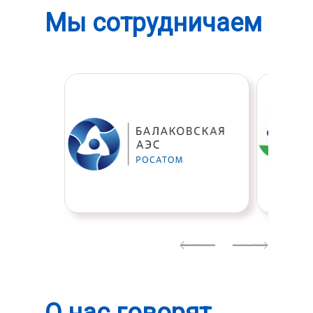
Мы сотрудничаем
Previous
Next