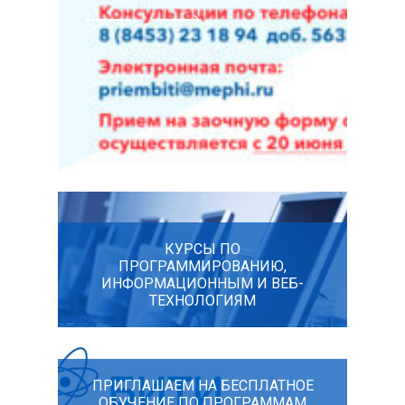
КУРСЫ ПО
ПРОГРАММИРОВАНИЮ,
ИНФОРМАЦИОННЫМ И ВЕБ-
ТЕХНОЛОГИЯМ
ПРИГЛАШАЕМ НА БЕСПЛАТНОЕ
ОБУЧЕНИЕ ПО ПРОГРАММАМ