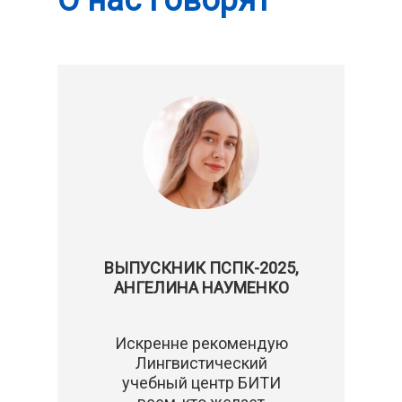
О нас говорят
ВЫПУСКНИК ПСПК-2025,
АНГЕЛИНА НАУМЕНКО
Искренне рекомендую
Лингвистический
учебный центр БИТИ