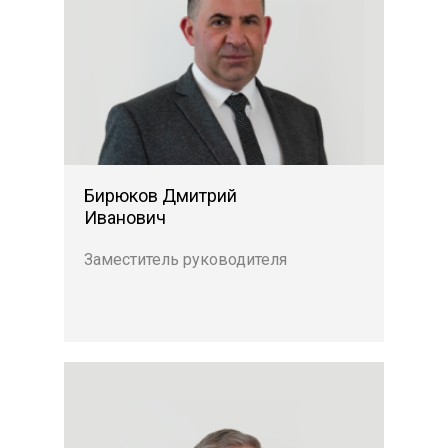
Бирюков Дмитрий
Иванович
Заместитель руководителя