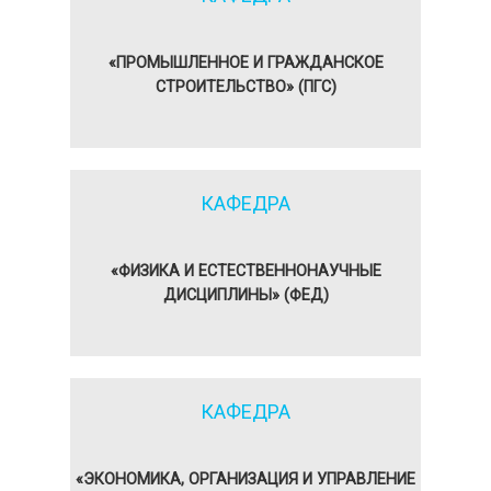
«ПРОМЫШЛЕННОЕ И ГРАЖДАНСКОЕ
СТРОИТЕЛЬСТВО» (ПГС)
КАФЕДРА
«ФИЗИКА И ЕСТЕСТВЕННОНАУЧНЫЕ
ДИСЦИПЛИНЫ» (ФЕД)
КАФЕДРА
«ЭКОНОМИКА, ОРГАНИЗАЦИЯ И УПРАВЛЕНИЕ