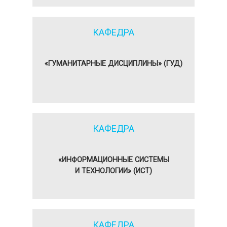
КАФЕДРА
«ГУМАНИТАРНЫЕ ДИСЦИПЛИНЫ» (ГУД)
КАФЕДРА
«ИНФОРМАЦИОННЫЕ СИСТЕМЫ
И ТЕХНОЛОГИИ» (ИСТ)
КАФЕДРА