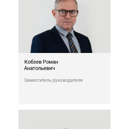
Кобзев Роман
Анатольевич
Заместитель руководителя