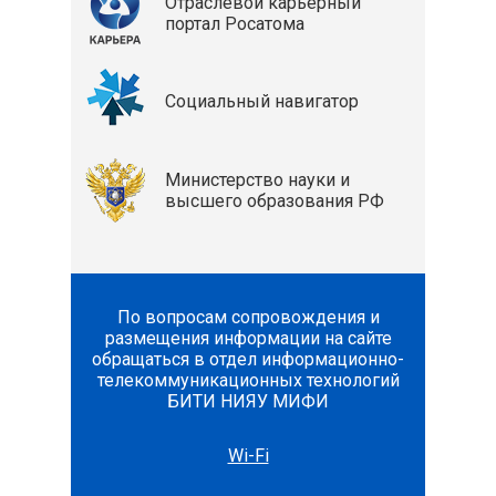
Отраслевой карьерный
портал Росатома
Социальный навигатор
Министерство науки и
высшего образования РФ
По вопросам сопровождения и
размещения информации на сайте
обращаться в отдел информационно-
телекоммуникационных технологий
БИТИ НИЯУ МИФИ
Wi-Fi