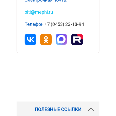
biti@mephi.ru
Телефон:
+7 (8453) 23-18-94
ПОЛЕЗНЫЕ ССЫЛКИ