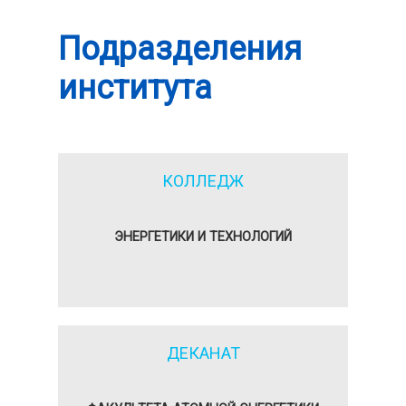
Подразделения
института
КОЛЛЕДЖ
ЭНЕРГЕТИКИ И ТЕХНОЛОГИЙ
ДЕКАНАТ