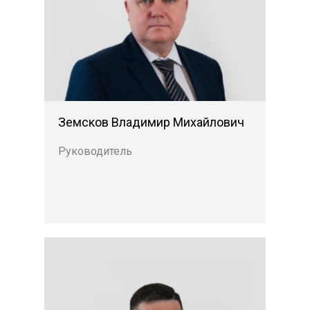
Previous
Next
Земсков Владимир Михайлович
Руководитель