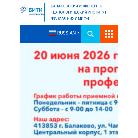
БАЛАКОВСКИЙ ИНЖЕНЕРНО-
ТЕХНОЛОГИЧЕСКИЙ ИНСТИТУТ
ФИЛИАЛ НИЯУ МИФИ
RUSSIAN
▼