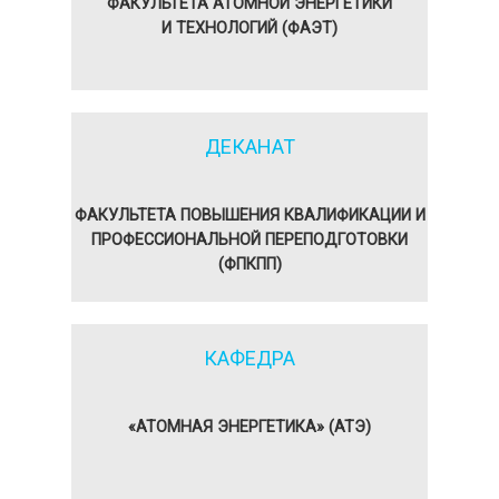
ФАКУЛЬТЕТА АТОМНОЙ ЭНЕРГЕТИКИ
И ТЕХНОЛОГИЙ (ФАЭТ)
ДЕКАНАТ
ФАКУЛЬТЕТА ПОВЫШЕНИЯ КВАЛИФИКАЦИИ И
ПРОФЕССИОНАЛЬНОЙ ПЕРЕПОДГОТОВКИ
(ФПКПП)
КАФЕДРА
«АТОМНАЯ ЭНЕРГЕТИКА» (АТЭ)