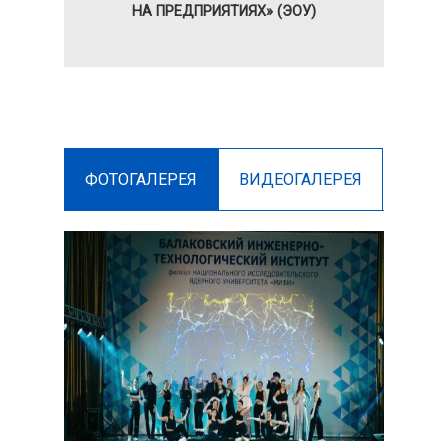
НА ПРЕДПРИЯТИЯХ» (ЭОУ)
ФОТОГАЛЕРЕЯ
ВИДЕОГАЛЕРЕЯ