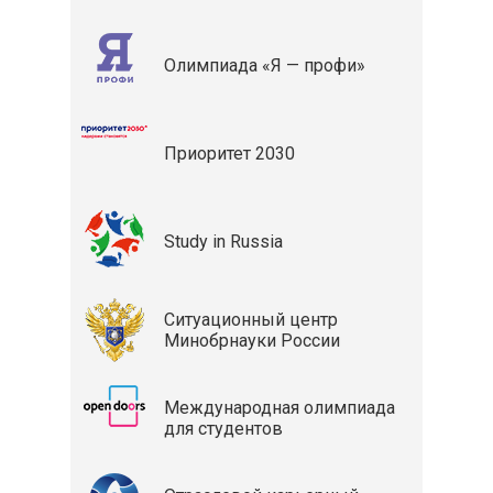
Олимпиада «Я — профи»
Приоритет 2030
Study in Russia
Ситуационный центр
Минобрнауки России
Международная олимпиада
для студентов