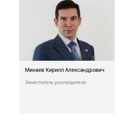
Минаев Кирилл Александрович
Заместитель руководителя