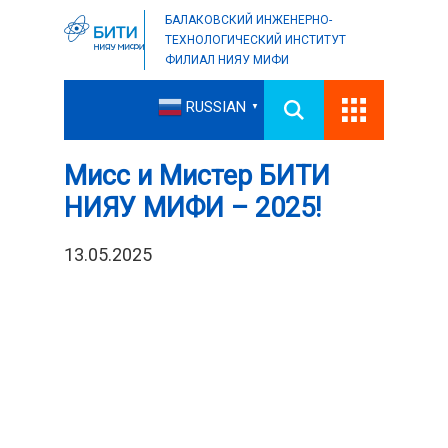
БАЛАКОВСКИЙ ИНЖЕНЕРНО-
ТЕХНОЛОГИЧЕСКИЙ ИНСТИТУТ
ФИЛИАЛ НИЯУ МИФИ
RUSSIAN
▼
Мисс и Мистер БИТИ
НИЯУ МИФИ – 2025!
13.05.2025