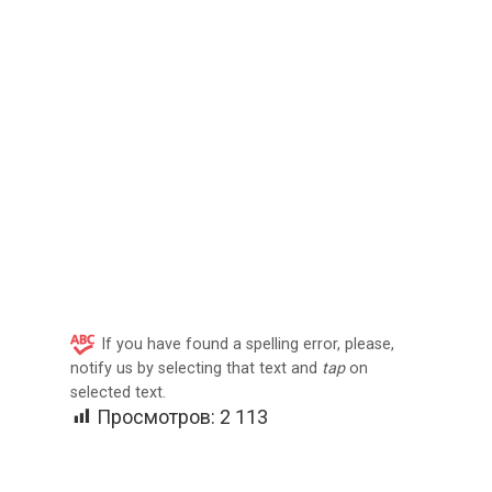
If you have found a spelling error, please,
notify us by selecting that text and
tap
on
selected text.
Просмотров:
2 113