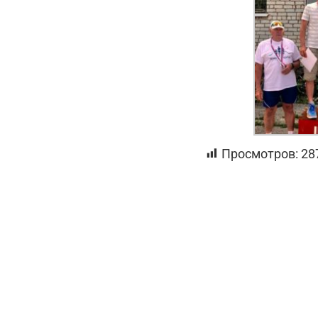
Просмотров:
28