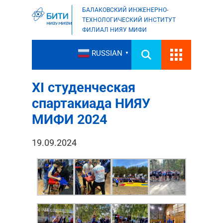
БАЛАКОВСКИЙ ИНЖЕНЕРНО-
ТЕХНОЛОГИЧЕСКИЙ ИНСТИТУТ
ФИЛИАЛ НИЯУ МИФИ
RUSSIAN
▼
XI студенческая
спартакиада НИЯУ
МИФИ 2024
19.09.2024