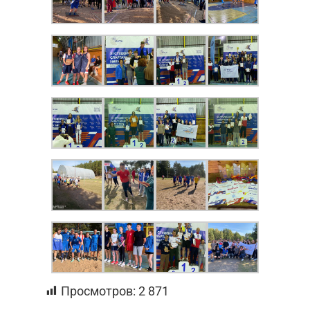
Просмотров:
2 871