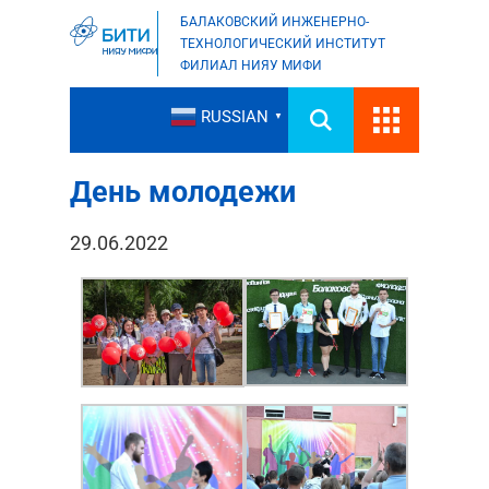
БАЛАКОВСКИЙ ИНЖЕНЕРНО-
ТЕХНОЛОГИЧЕСКИЙ ИНСТИТУТ
ФИЛИАЛ НИЯУ МИФИ
RUSSIAN
▼
День молодежи
29.06.2022