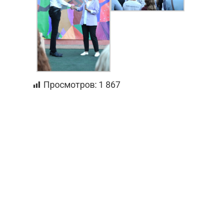
Просмотров:
1 867