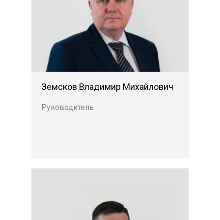
Previous
Next
Земсков Владимир Михайлович
Руководитель