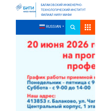
БАЛАКОВСКИЙ ИНЖЕНЕРНО-
ТЕХНОЛОГИЧЕСКИЙ ИНСТИТУТ
ФИЛИАЛ НИЯУ МИФИ
RUSSIAN
▼