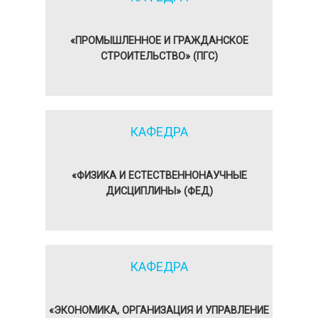
«ПРОМЫШЛЕННОЕ И ГРАЖДАНСКОЕ
СТРОИТЕЛЬСТВО» (ПГС)
КАФЕДРА
«ФИЗИКА И ЕСТЕСТВЕННОНАУЧНЫЕ
ДИСЦИПЛИНЫ» (ФЕД)
КАФЕДРА
«ЭКОНОМИКА, ОРГАНИЗАЦИЯ И УПРАВЛЕНИЕ