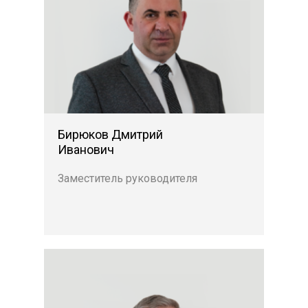
Бирюков Дмитрий
Иванович
Заместитель руководителя