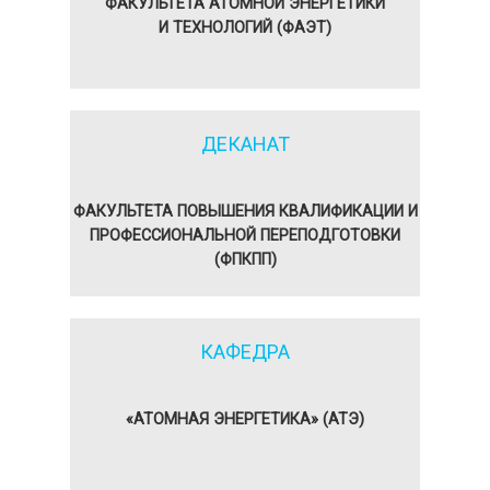
ФАКУЛЬТЕТА АТОМНОЙ ЭНЕРГЕТИКИ
И ТЕХНОЛОГИЙ (ФАЭТ)
ДЕКАНАТ
ФАКУЛЬТЕТА ПОВЫШЕНИЯ КВАЛИФИКАЦИИ И
ПРОФЕССИОНАЛЬНОЙ ПЕРЕПОДГОТОВКИ
(ФПКПП)
КАФЕДРА
«АТОМНАЯ ЭНЕРГЕТИКА» (АТЭ)