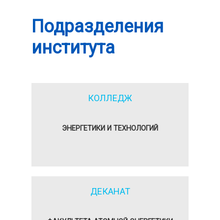
Подразделения
института
КОЛЛЕДЖ
ЭНЕРГЕТИКИ И ТЕХНОЛОГИЙ
ДЕКАНАТ