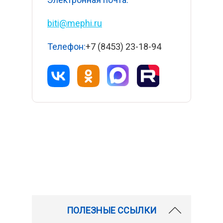
biti@mephi.ru
Телефон:
+7 (8453) 23-18-94
ПОЛЕЗНЫЕ ССЫЛКИ