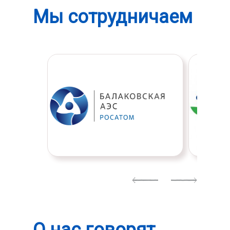
Мы сотрудничаем
Previous
Next