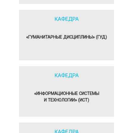
КАФЕДРА
«ГУМАНИТАРНЫЕ ДИСЦИПЛИНЫ» (ГУД)
КАФЕДРА
«ИНФОРМАЦИОННЫЕ СИСТЕМЫ
И ТЕХНОЛОГИИ» (ИСТ)
КАФЕДРА