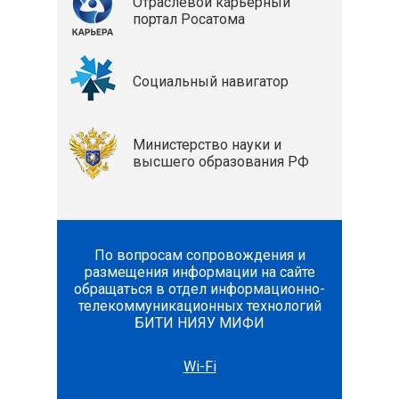
Отраслевой карьерный
портал Росатома
Социальный навигатор
Министерство науки и
высшего образования РФ
По вопросам сопровождения и
размещения информации на сайте
обращаться в отдел информационно-
телекоммуникационных технологий
БИТИ НИЯУ МИФИ
Wi-Fi