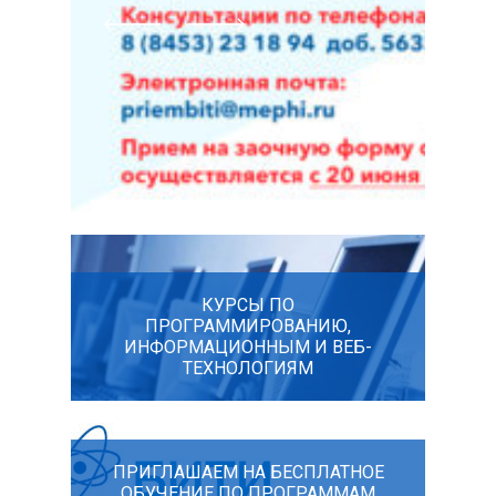
КУРСЫ ПО
ПРОГРАММИРОВАНИЮ,
ИНФОРМАЦИОННЫМ И ВЕБ-
ТЕХНОЛОГИЯМ
ПРИГЛАШАЕМ НА БЕСПЛАТНОЕ
ОБУЧЕНИЕ ПО ПРОГРАММАМ