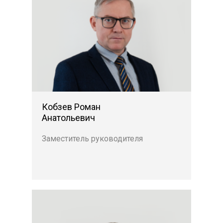
Кобзев Роман
Анатольевич
Заместитель руководителя