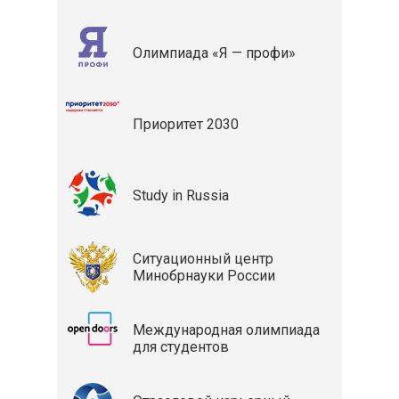
Олимпиада «Я — профи»
Приоритет 2030
Study in Russia
Ситуационный центр
Минобрнауки России
Международная олимпиада
для студентов