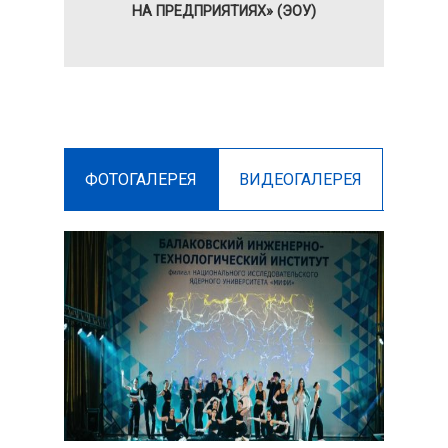
НА ПРЕДПРИЯТИЯХ» (ЭОУ)
ФОТОГАЛЕРЕЯ
ВИДЕОГАЛЕРЕЯ