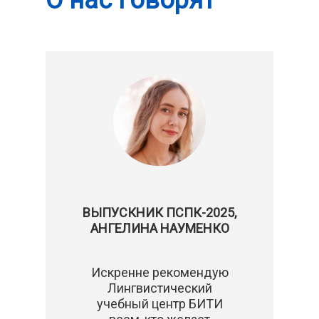
О нас говорят
ВЫПУСКНИК ПСПК-2025,
АНГЕЛИНА НАУМЕНКО
Искренне рекомендую
Лингвистический
учебный центр БИТИ