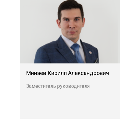
Минаев Кирилл Александрович
Заместитель руководителя