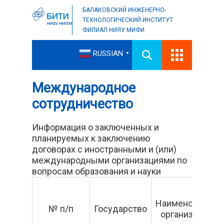
БАЛАКОВСКИЙ ИНЖЕНЕРНО-
ТЕХНОЛОГИЧЕСКИЙ ИНСТИТУТ
ФИЛИАЛ НИЯУ МИФИ
RUSSIAN
▼
Международное
сотрудничество
Информация о заключенных и
планируемых к заключению
договорах с иностранными и (или)
международными организациями по
вопросам образования и науки
Наименование
№ п/п
Государство
организации