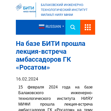
БАЛАКОВСКИЙ ИНЖЕНЕРНО-
ТЕХНОЛОГИЧЕСКИЙ ИНСТИТУТ
ФИЛИАЛ НИЯУ МИФИ
RUSSIAN
▼
На базе БИТИ прошла
лекция-встреча
амбассадоров ГК
«Росатом»
16.02.2024
15 февраля 2024 года на базе
Балаковского инженерно-
технологического института НИЯУ
МИФИ прошла лекция-встреча
амбассадоров ГК «Росатом» на тему