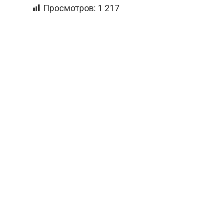
Просмотров:
1 217