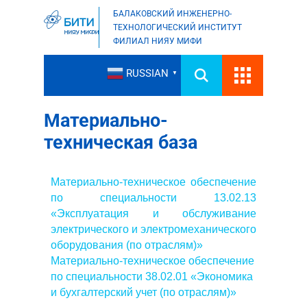
БАЛАКОВСКИЙ ИНЖЕНЕРНО-
ТЕХНОЛОГИЧЕСКИЙ ИНСТИТУТ
ФИЛИАЛ НИЯУ МИФИ
RUSSIAN
▼
Материально-
техническая база
Материально-техническое обеспечение
по специальности 13.02.13
«
Эксплуатация и обслуживание
электрического и электромеханического
оборудования (по отраслям)
»
Материально-техническое обеспечение
по специальности 38.02.01 «Экономика
и бухгалтерский учет (по отраслям)»