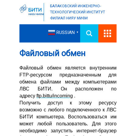
БАЛАКОВСКИЙ ИНЖЕНЕРНО-
ТЕХНОЛОГИЧЕСКИЙ ИНСТИТУТ
ФИЛИАЛ НИЯУ МИФИ
RUSSIAN
▼
Файловый обмен
Файловый обмен является внутренним
FTP-ресурсом предназначенным для
обмена файлами между компьютерами
ЛВС БИТИ. Он расположен по
адресу
ftp.bittu/incoming
.
Получить доступ к этому ресурсу
возможно с любого подключенного к ЛВС
БИТИ компьютера. Воспользоваться им
может любой пользователь. Для этого
необходимо запустить интернет-браузер