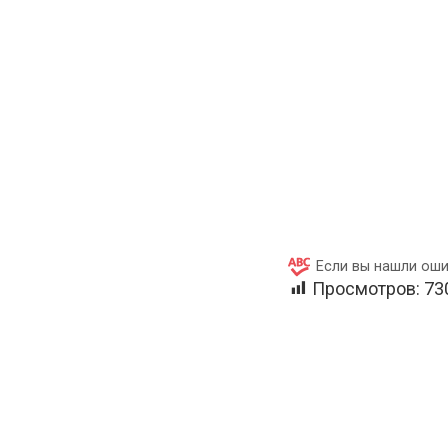
Если вы нашли оши
Просмотров:
73