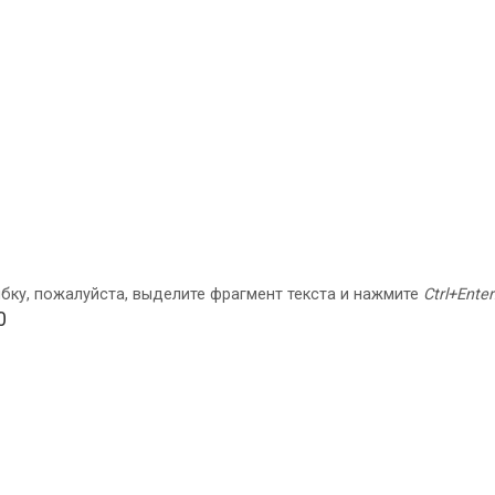
бку, пожалуйста, выделите фрагмент текста и нажмите
Ctrl+Enter
0