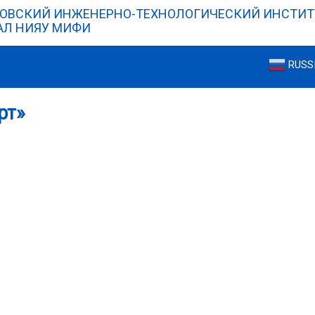
ОВСКИЙ ИНЖЕНЕРНО-ТЕХНОЛОГИЧЕСКИЙ ИНСТИТ
Л НИЯУ МИФИ
RUSS
рт»