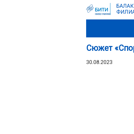
БАЛАК
ФИЛИА
Сюжет «Спо
30.08.2023