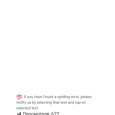
If you have found a spelling error, please,
notify us by selecting that text and
tap
on
selected text.
Просмотров:
677