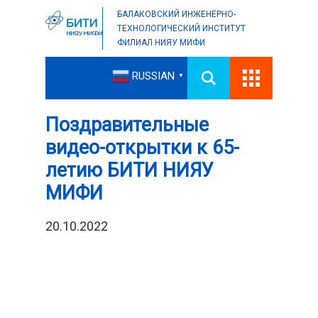
БАЛАКОВСКИЙ ИНЖЕНЕРНО-
ТЕХНОЛОГИЧЕСКИЙ ИНСТИТУТ
ФИЛИАЛ НИЯУ МИФИ
RUSSIAN
▼
Поздравительные
видео-открытки к 65-
летию БИТИ НИЯУ
МИФИ
20.10.2022