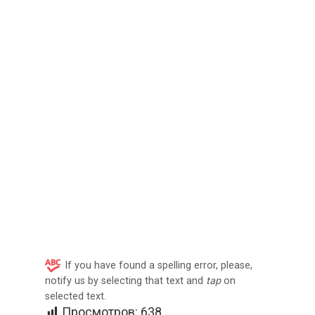
If you have found a spelling error, please,
notify us by selecting that text and
tap
on
selected text.
Просмотров:
638