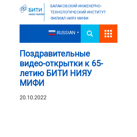
БАЛАКОВСКИЙ ИНЖЕНЕРНО-
ТЕХНОЛОГИЧЕСКИЙ ИНСТИТУТ
ФИЛИАЛ НИЯУ МИФИ
RUSSIAN
▼
Поздравительные
видео-открытки к 65-
летию БИТИ НИЯУ
МИФИ
20.10.2022