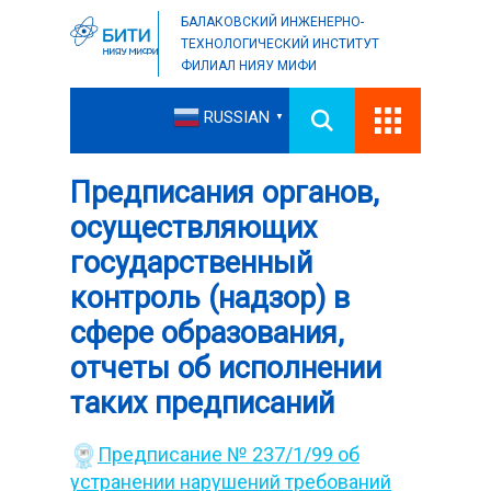
БАЛАКОВСКИЙ ИНЖЕНЕРНО-
ТЕХНОЛОГИЧЕСКИЙ ИНСТИТУТ
ФИЛИАЛ НИЯУ МИФИ
RUSSIAN
▼
Предписания органов,
осуществляющих
государственный
контроль (надзор) в
сфере образования,
отчеты об исполнении
таких предписаний
Предписание № 237/1/99 об
устранении нарушений требований