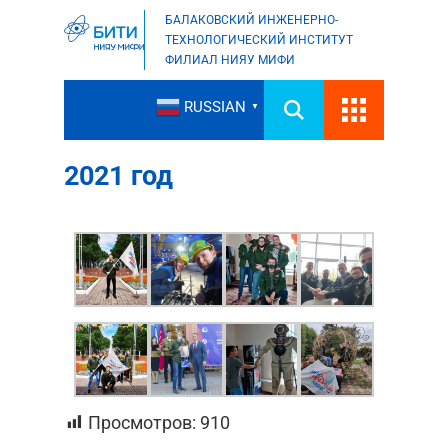
БАЛАКОВСКИЙ ИНЖЕНЕРНО-
ТЕХНОЛОГИЧЕСКИЙ ИНСТИТУТ
ФИЛИАЛ НИЯУ МИФИ
RUSSIAN
▼
2021 год
Просмотров:
910