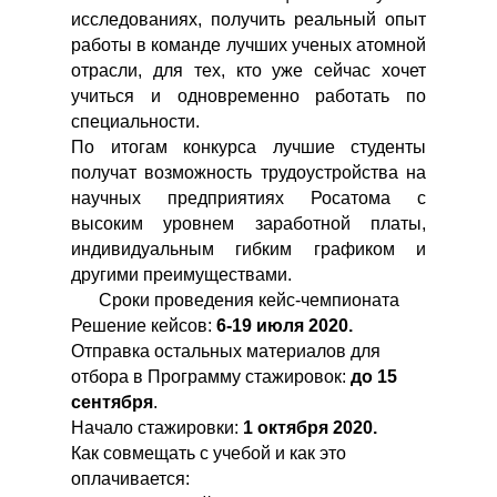
исследованиях, получить реальный опыт
работы в команде лучших ученых атомной
отрасли, для тех, кто уже сейчас хочет
учиться и одновременно работать по
специальности.
По итогам конкурса лучшие студенты
получат возможность трудоустройства на
научных предприятиях Росатома с
высоким уровнем заработной платы,
индивидуальным гибким графиком и
другими преимуществами.
Сроки проведения кейс-чемпионата
Решение кейсов:
6-19 июля 2020.
Отправка остальных материалов для
отбора в Программу стажировок:
до 15
сентября
.
Начало стажировки:
1 октября 2020.
Как совмещать с учебой и как это
оплачивается: