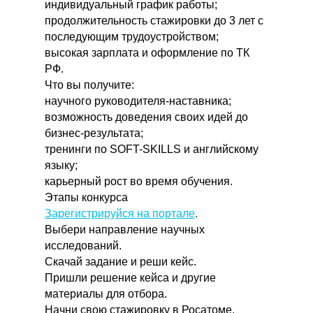
индивидуальный график работы;
продолжительность стажировки до 3 лет с
последующим трудоустройством;
высокая зарплата и оформление по ТК
РФ.
Что вы получите:
научного руководителя-наставника;
возможность доведения своих идей до
бизнес-результата;
тренинги по SOFT-SKILLS и английскому
языку;
карьерный рост во время обучения.
Этапы конкурса
Зарегистрируйся на портале
.
Выбери направление научных
исследований.
Скачай задание и реши кейс.
Пришли решение кейса и другие
материалы для отбора.
Начни свою стажировку в Росатоме.