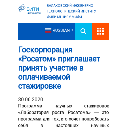
БАЛАКОВСКИЙ ИНЖЕНЕРНО-
ТЕХНОЛОГИЧЕСКИЙ ИНСТИТУТ
ФИЛИАЛ НИЯУ МИФИ
RUSSIAN
▼
Госкорпорация
«Росатом» приглашает
принять участие в
оплачиваемой
стажировке
30.06.2020
Программа научных стажировок
«Лаборатория роста Росатома» — это
программа для тех, кто хочет попробовать
себя в настоящих научных