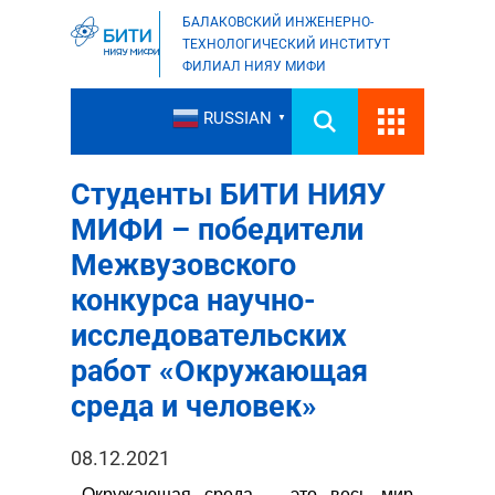
БАЛАКОВСКИЙ ИНЖЕНЕРНО-
ТЕХНОЛОГИЧЕСКИЙ ИНСТИТУТ
ФИЛИАЛ НИЯУ МИФИ
RUSSIAN
▼
Студенты БИТИ НИЯУ
МИФИ – победители
Межвузовского
конкурса научно-
исследовательских
работ «Окружающая
среда и человек»
08.12.2021
Окружающая среда – это весь мир