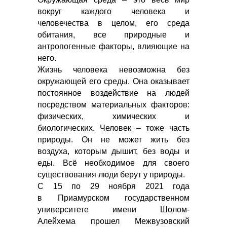
вокруг каждого человека и
человечества в целом, его среда
обитания, все природные и
антропогенные факторы, влияющие на
него.
Жизнь человека невозможна без
окружающей его среды. Она оказывает
постоянное воздействие на людей
посредством материальных факторов:
физических, химических и
биологических. Человек – тоже часть
природы. Он не может жить без
воздуха, которым дышит, без воды и
еды. Всё необходимое для своего
существования люди берут у природы.
С 15 по 29 ноября 2021 года
в Приамурском государственном
университете имени Шолом-
Алейхема прошел Межвузовский