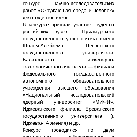
конкурс научно-исследовательских
работ «Окружающая среда и человек»
для студентов вузов.
В конкурсе приняли участие студенты
российских вузов – Приамурского
государственного университета имени
Шолом-Алейхема, Пензенского
государственного университета,
Балаковского инженерно-
технологического института — филиала
федерального государственного
автономного образовательного
учреждения высшего образования
«Национальный исследовательский
ядерный университет «МИФИ»,
Иджеванского филиала Ереванского
государственного университета (г.
Иджеван, Армения) и др.
Конкурс проводился по двум