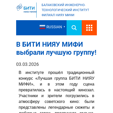
БАЛАКОВСКИЙ ИНЖЕНЕРНО-
ТЕХНОЛОГИЧЕСКИЙ ИНСТИТУТ
ФИЛИАЛ НИЯУ МИФИ
RUSSIAN
▼
В БИТИ НИЯУ МИФИ
выбрали лучшую группу!
03.03.2026
В институте прошёл традиционный
конкурс «Лучшая группа БИТИ НИЯУ
МИФИ», и в этом году сцена
превратилась в настоящий кинозал.
Участники и зрители погрузились в
атмосферу советского кино: были
представлены легендарные сюжеты и