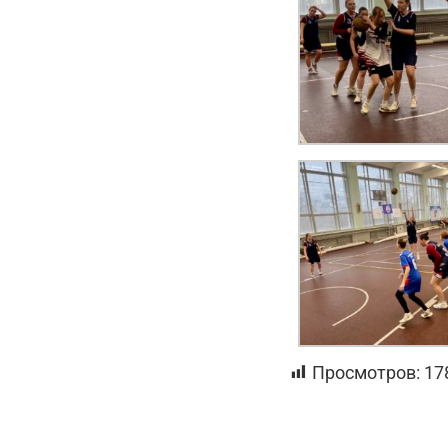
Просмотров:
17