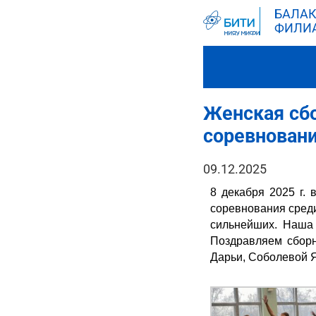
БАЛАК
ФИЛИ
Женская сб
соревновани
09.12.2025
8 декабря 2025 г.
соревнования среди
сильнейших. Наша 
Поздравляем сборн
Дарьи, Соболевой 