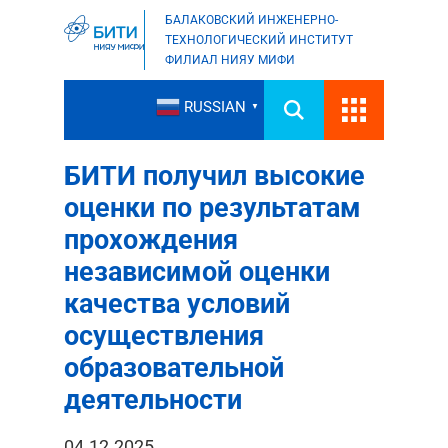
БАЛАКОВСКИЙ ИНЖЕНЕРНО-
ТЕХНОЛОГИЧЕСКИЙ ИНСТИТУТ
ФИЛИАЛ НИЯУ МИФИ
RUSSIAN
▼
БИТИ получил высокие
оценки по результатам
прохождения
независимой оценки
качества условий
осуществления
образовательной
деятельности
04.12.2025