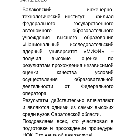
Балаковский инженерно-
технологический институт – филиал
федерального государственного
автономного образовательного
учреждения высшего образования
«Национальный исследовательский
ядерный университет «МИФИ» –
получил высокие оценки по
результатам прохождения независимой
оценки качества условий
осуществления образовательной
деятельности от Федерального
оператора.
Результаты действительно впечатляют
и являются одними из самых высоких
среди вузов Саратовской области.
Поздравляем всех, кто участвовал в
подготовке и прохождении процедуры
НОК. Это наша общая заслуга!