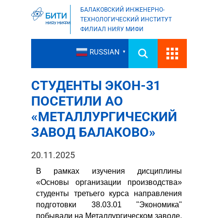
БАЛАКОВСКИЙ ИНЖЕНЕРНО-
ТЕХНОЛОГИЧЕСКИЙ ИНСТИТУТ
ФИЛИАЛ НИЯУ МИФИ
RUSSIAN
▼
СТУДЕНТЫ ЭКОН-31
ПОСЕТИЛИ АО
«МЕТАЛЛУРГИЧЕСКИЙ
ЗАВОД БАЛАКОВО»
20.11.2025
В рамках изучения дисциплины
«Основы организации производства»
студенты третьего курса направления
подготовки 38.03.01 "Экономика"
побывали на Металлургическом заводе.