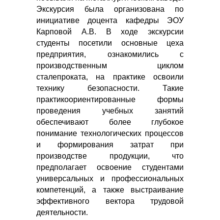
Экскурсия была организована по
инициативе доцента кафедры ЭОУ
Карповой А.В. В ходе экскурсии
студенты посетили основные цеха
предприятия, ознакомились с
производственным циклом
сталепроката, на практике освоили
технику безопасности. Такие
практикоориентированные формы
проведения учебных занятий
обеспечивают более глубокое
понимание технологических процессов
и формирования затрат при
производстве продукции, что
предполагает освоение студентами
универсальных и профессиональных
компетенций, а также выстраивание
эффективного вектора трудовой
деятельности.