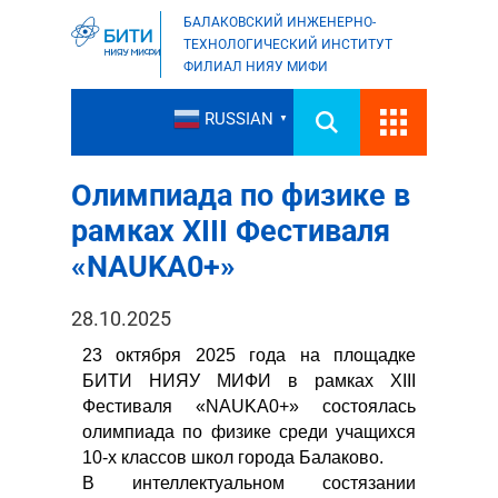
БАЛАКОВСКИЙ ИНЖЕНЕРНО-
ТЕХНОЛОГИЧЕСКИЙ ИНСТИТУТ
ФИЛИАЛ НИЯУ МИФИ
RUSSIAN
▼
Олимпиада по физике в
рамках XIII Фестиваля
«NAUKA0+»
28.10.2025
23 октября 2025 года на площадке
БИТИ НИЯУ МИФИ в рамках XIII
Фестиваля «NAUKA0+» состоялась
олимпиада по физике среди учащихся
10-х классов школ города Балаково.
В интеллектуальном состязании