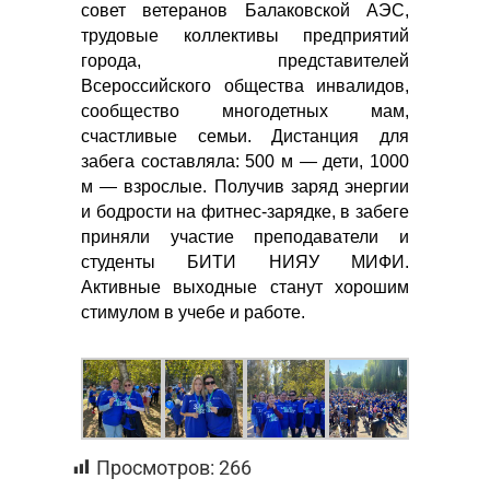
совет ветеранов Балаковской АЭС,
трудовые коллективы предприятий
города, представителей
Всероссийского общества инвалидов,
сообщество многодетных мам,
счастливые семьи. Дистанция для
забега составляла: 500 м — дети, 1000
м — взрослые. Получив заряд энергии
и бодрости на фитнес-зарядке, в забеге
приняли участие преподаватели и
студенты БИТИ НИЯУ МИФИ.
Активные выходные станут хорошим
стимулом в учебе и работе.
Просмотров:
266