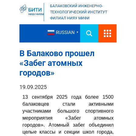
БАЛАКОВСКИЙ ИНЖЕНЕРНО-
ТЕХНОЛОГИЧЕСКИЙ ИНСТИТУТ
ФИЛИАЛ НИЯУ МИФИ
RUSSIAN
▼
В Балаково прошел
«Забег атомных
городов»
19.09.2025
13 сентября 2025 года более 1500
балаковцев стали активными
участниками большого спортивного
мероприятия «Забег атомных
городов». Атомный забег объединил
целые классы и секции школ города,