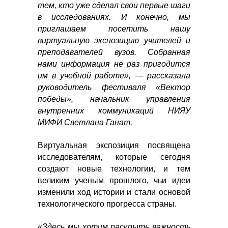
тем, кто уже сделал свои первые шаги
в исследованиях. И конечно, мы
приглашаем посетить нашу
виртуальную экспозицию учителей и
преподавателей вузов. Собранная
нами информация не раз пригодится
им в учебной работе», — рассказала
руководитель фестиваля «Вектор
победы», начальник управления
внутренних коммуникаций НИЯУ
МИФИ Светлана Ганат.
Виртуальная экспозиция посвящена
исследователям, которые сегодня
создают новые технологии, и тем
великим ученым прошлого, чьи идеи
изменили ход истории и стали основой
технологического прогресса страны.
«Здесь мы хотим раскрыть важность