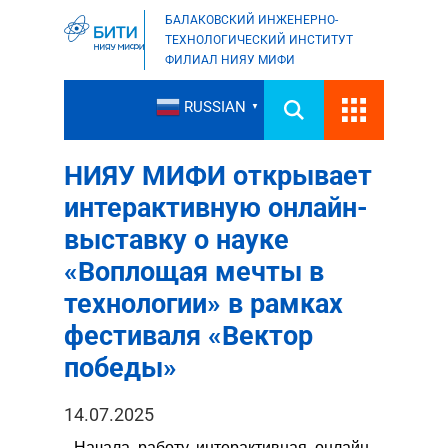
БАЛАКОВСКИЙ ИНЖЕНЕРНО-
ТЕХНОЛОГИЧЕСКИЙ ИНСТИТУТ
ФИЛИАЛ НИЯУ МИФИ
RUSSIAN
▼
НИЯУ МИФИ открывает
интерактивную онлайн-
выставку о науке
«Воплощая мечты в
технологии» в рамках
фестиваля «Вектор
победы»
14.07.2025
Начала работу интерактивная онлайн-