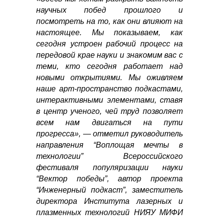
научных побед прошлого и
посмотреть на то, как они влияют на
настоящее. Мы показываем, как
сегодня устроен рабочий процесс на
передовой крае науки и знакомим вас с
теми, кто сегодня работает над
новыми открытиями. Мы оживляем
наше арт-пространство подкастами,
интерактивными элементами, ставя
в центр ученого, чей труд позволяет
всем нам двигаться на пути
прогресса», — отметил руководитель
направления “Воплощая мечты в
технологии” Всероссийского
фестиваля популяризации науки
“Вектор победы”, автор проекта
“Инженерный подкаст”, заместитель
директора Института лазерных и
плазменных технологий НИЯУ МИФИ