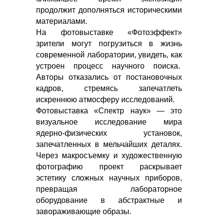
продолжит дополняться историческими
материалами.
На фотовыставке «Фотоэффект»
зрители могут погрузиться в жизнь
современной лаборатории, увидеть, как
устроен процесс научного поиска.
Авторы отказались от постановочных
кадров, стремясь запечатлеть
искреннюю атмосферу исследований.
Фотовыставка «Спектр наук» — это
визуальное исследование мира
ядерно-физических установок,
запечатленных в мельчайших деталях.
Через макросъемку и художественную
фотографию проект раскрывает
эстетику сложных научных приборов,
превращая лабораторное
оборудование в абстрактные и
завораживающие образы.