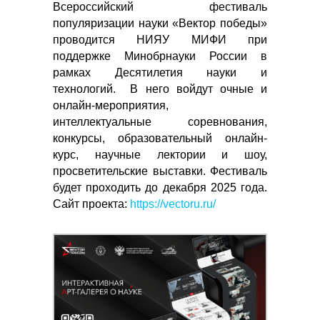
Всероссийский фестиваль
популяризации науки «Вектор победы»
проводится НИЯУ МИФИ при
поддержке Минобрнауки России в
рамках Десятилетия науки и
технологий. В него войдут очные и
онлайн-мероприятия,
интеллектуальные соревнования,
конкурсы, образовательный онлайн-
курс, научные лектории и шоу,
просветительские выставки. Фестиваль
будет проходить до декабря 2025 года.
Сайт проекта:
https://vectoru.ru/