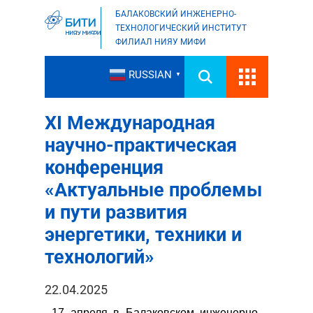
БАЛАКОВСКИЙ ИНЖЕНЕРНО-
ТЕХНОЛОГИЧЕСКИЙ ИНСТИТУТ
ФИЛИАЛ НИЯУ МИФИ
RUSSIAN
▼
XI Международная
научно-практическая
конференция
«Актуальные проблемы
и пути развития
энергетики, техники и
технологий»
22.04.2025
17 апреля в Балаковском инженерно-