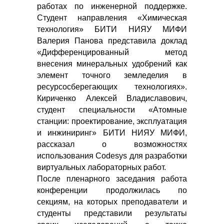
работах по инженерной поддержке.
Студент направления «Химическая
технология» БИТИ НИЯУ МИФИ
Валерия Панова представила доклад
«Дифференцированный метод
внесения минеральных удобрений как
элемент точного земледелия в
ресурсосберегающих технологиях».
Кириченко Алексей Владиславович,
студент специальности «Атомные
станции: проектирование, эксплуатация
и инжиниринг» БИТИ НИЯУ МИФИ,
рассказал о возможностях
использования Сodesys для разработки
виртуальных лабораторных работ.
После пленарного заседания работа
конференции продолжилась по
секциям, на которых преподаватели и
студенты представили результаты