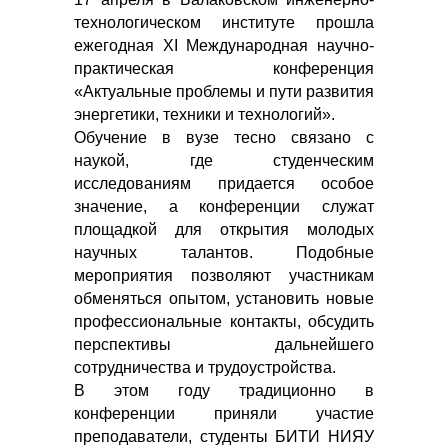
технологическом институте прошла
ежегодная XI Международная научно-
практическая конференция
«Актуальные проблемы и пути развития
энергетики, техники и технологий».
Обучение в вузе тесно связано с
наукой, где студенческим
исследованиям придается особое
значение, а конференции служат
площадкой для открытия молодых
научных талантов. Подобные
мероприятия позволяют участникам
обменяться опытом, установить новые
профессиональные контакты, обсудить
перспективы дальнейшего
сотрудничества и трудоустройства.
В этом году традиционно в
конференции приняли участие
преподаватели, студенты БИТИ НИЯУ