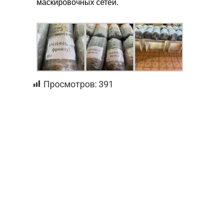
маскировочных сетей.
Просмотров:
391