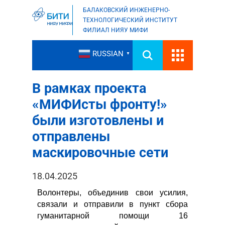
БАЛАКОВСКИЙ ИНЖЕНЕРНО-
ТЕХНОЛОГИЧЕСКИЙ ИНСТИТУТ
ФИЛИАЛ НИЯУ МИФИ
RUSSIAN
▼
В рамках проекта
«МИФИсты фронту!»
были изготовлены и
отправлены
маскировочные сети
18.04.2025
Волонтеры, объединив свои усилия,
связали и отправили в пункт сбора
гуманитарной помощи 16