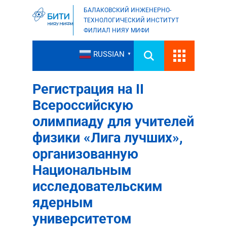
БАЛАКОВСКИЙ ИНЖЕНЕРНО-
ТЕХНОЛОГИЧЕСКИЙ ИНСТИТУТ
ФИЛИАЛ НИЯУ МИФИ
RUSSIAN
▼
Регистрация на II
Всероссийскую
олимпиаду для учителей
физики «Лига лучших»,
организованную
Национальным
исследовательским
ядерным
университетом