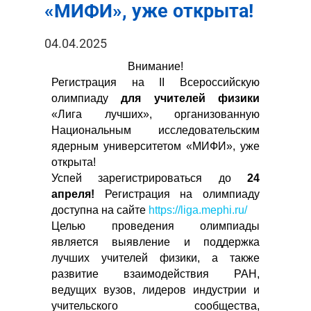
«МИФИ», уже открыта!
04.04.2025
Внимание!
Регистрация на II Всероссийскую
олимпиаду
для учителей физики
«Лига лучших», организованную
Национальным исследовательским
ядерным университетом «МИФИ», уже
открыта!
Успей зарегистрироваться до
24
апреля!
Регистрация на олимпиаду
доступна на сайте
https://liga.mephi.ru/
Целью проведения олимпиады
является выявление и поддержка
лучших учителей физики, а также
развитие взаимодействия РАН,
ведущих вузов, лидеров индустрии и
учительского сообщества,