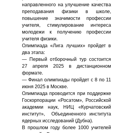
направленного на улучшение качества
преподавания физики в школе,
повышение значимости профессии
учителя, стимулирование интереса
молодежи к получению профессии
учителя физики.
Олимпиада «Лига лучших» пройдет в
два этапа:
— Первый отборочный тур состоится
27 апреля 2025 в дистанционном
формате.
— Финал олимпиады пройдет с 8 по 11
июня 2025 в Москве.
Олимпиада проводится при поддержке
Госкорпорации «Росатом», Российской
академии наук, НИЦ «Курчатовский
институт», Объединенного института
ядерных исследований (Дубна).
В прошлом году более 1000 учителей