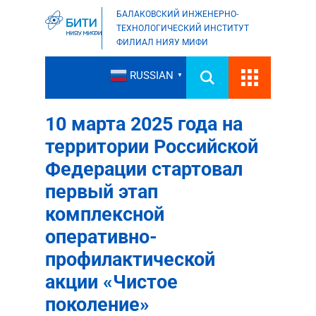
БАЛАКОВСКИЙ ИНЖЕНЕРНО-
ТЕХНОЛОГИЧЕСКИЙ ИНСТИТУТ
ФИЛИАЛ НИЯУ МИФИ
RUSSIAN
▼
10 марта 2025 года на
территории Российской
Федерации стартовал
первый этап
комплексной
оперативно-
профилактической
акции «Чистое
поколение»