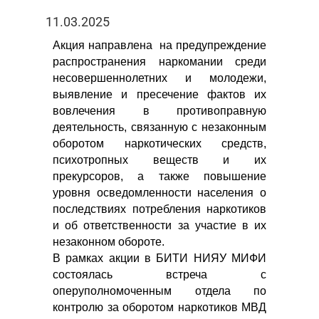
11.03.2025
Акция направлена на предупреждение
распространения наркомании среди
несовершеннолетних и молодежи,
выявление и пресечение фактов их
вовлечения в противоправную
деятельность, связанную с незаконным
оборотом наркотических средств,
психотропных веществ и их
прекурсоров, а также повышение
уровня осведомленности населения о
последствиях потребления наркотиков
и об ответственности за участие в их
незаконном обороте.
В рамках акции в БИТИ НИЯУ МИФИ
состоялась встреча с
оперуполномоченным отдела по
контролю за оборотом наркотиков МВД