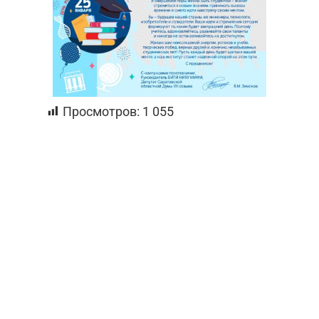
Просмотров:
1 055