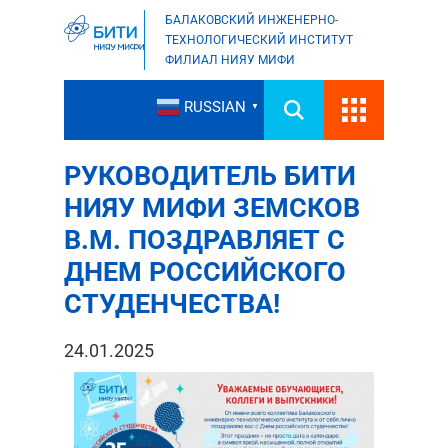
БАЛАКОВСКИЙ ИНЖЕНЕРНО-
ТЕХНОЛОГИЧЕСКИЙ ИНСТИТУТ
ФИЛИАЛ НИЯУ МИФИ
RUSSIAN
▼
РУКОВОДИТЕЛЬ БИТИ
НИЯУ МИФИ ЗЕМСКОВ
В.М. ПОЗДРАВЛЯЕТ С
ДНЕМ РОССИЙСКОГО
СТУДЕНЧЕСТВА!
24.01.2025