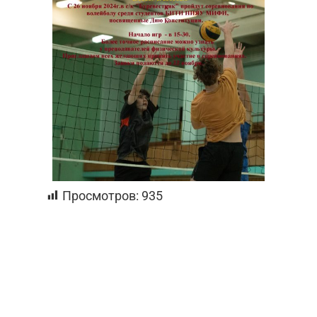
Просмотров:
935