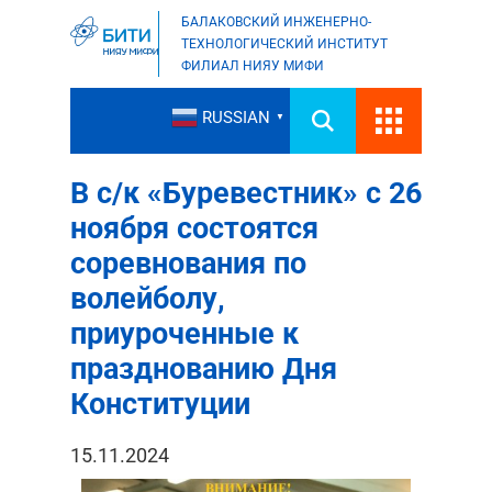
БАЛАКОВСКИЙ ИНЖЕНЕРНО-
ТЕХНОЛОГИЧЕСКИЙ ИНСТИТУТ
ФИЛИАЛ НИЯУ МИФИ
RUSSIAN
▼
В с/к «Буревестник» с 26
ноября состоятся
соревнования по
волейболу,
приуроченные к
празднованию Дня
Конституции
15.11.2024