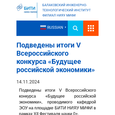
БАЛАКОВСКИЙ ИНЖЕНЕРНО-
ТЕХНОЛОГИЧЕСКИЙ ИНСТИТУТ
ФИЛИАЛ НИЯУ МИФИ
RUSSIAN
▼
Подведены итоги V
Всероссийского
конкурса «Будущее
российской экономики»
14.11.2024
Подведены итоги V Всероссийского
конкурса «Будущее российской
экономики», проводимого кафедрой
ЭОУ на площадке БИТИ НИЯУ МИФИ в
рамках XII Фестиваля науки 0+.