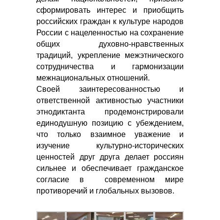
сформировать интерес и приобщить
российских граждан к культуре народов
России с нацеленностью на сохранение
общих духовно-нравственных
традиций, укрепление межэтнического
сотрудничества и гармонизации
межнациональных отношений.
Своей заинтересованностью и
ответственной активностью участники
этнодиктанта продемонстрировали
единодушную позицию с убеждением,
что только взаимное уважение и
изучение культурно-исторических
ценностей друг друга делает россиян
сильнее и обеспечивает гражданское
согласие в современном мире
противоречий и глобальных вызовов.