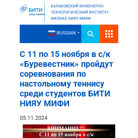
БАЛАКОВСКИЙ ИНЖЕНЕРНО-
ТЕХНОЛОГИЧЕСКИЙ ИНСТИТУТ
ФИЛИАЛ НИЯУ МИФИ
RUSSIAN
▼
С 11 по 15 ноября в с/к
«Буревестник» пройдут
соревнования по
настольному теннису
среди студентов БИТИ
НИЯУ МИФИ
05.11.2024