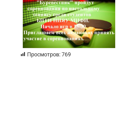
Просмотров:
769