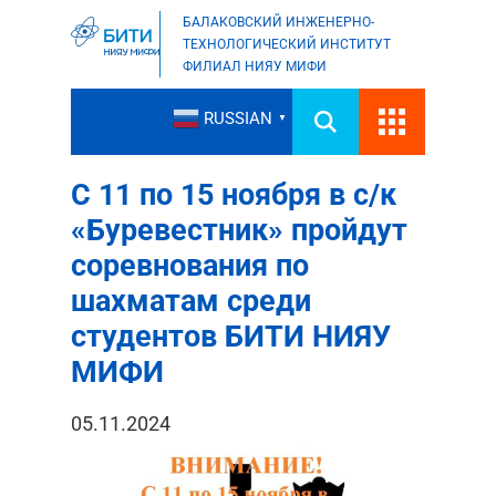
БАЛАКОВСКИЙ ИНЖЕНЕРНО-
ТЕХНОЛОГИЧЕСКИЙ ИНСТИТУТ
ФИЛИАЛ НИЯУ МИФИ
RUSSIAN
▼
С 11 по 15 ноября в с/к
«Буревестник» пройдут
соревнования по
шахматам среди
студентов БИТИ НИЯУ
МИФИ
05.11.2024