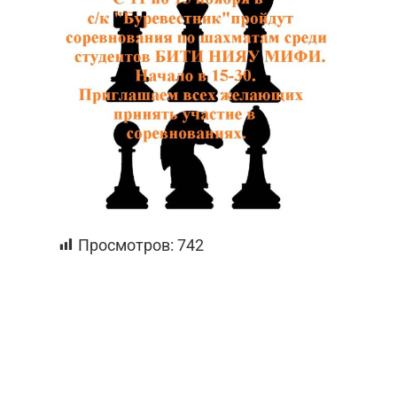
Просмотров:
742