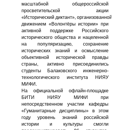
масштабной общероссийской
просветительской акции
«Исторический диктант», организованной
движением «Волонтёры истории» при
активной поддержке Российского
исторического общества и нацеленной
на популяризацию, сохранение
исторических знаний и осмысление
объективной исторической правды
страны, активно присоединились
студенты Балаковского инженерно-
технологического института НИЯУ
МИФИ.
На официальной офлайн-площадке
БИТИ НИЯУ МИФИ при
непосредственном участии кафедры
«Гуманитарные дисциплины» в этом
году уровень знаний российской
истории и культуры смогли