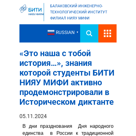
БАЛАКОВСКИЙ ИНЖЕНЕРНО-
ТЕХНОЛОГИЧЕСКИЙ ИНСТИТУТ
ФИЛИАЛ НИЯУ МИФИ
RUSSIAN
▼
«Это наша с тобой
история…», знания
которой студенты БИТИ
НИЯУ МИФИ активно
продемонстрировали в
Историческом диктанте
05.11.2024
В дни празднования Дня народного
единства в России к традиционной