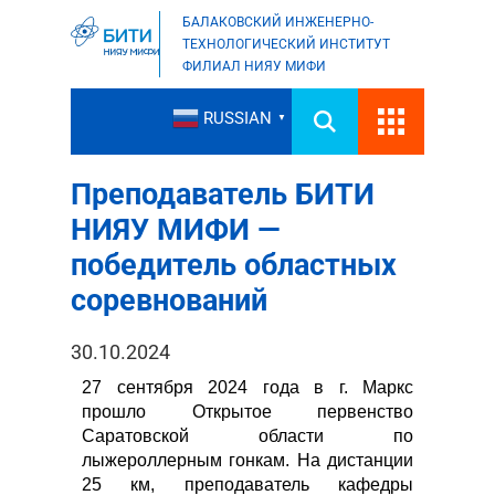
БАЛАКОВСКИЙ ИНЖЕНЕРНО-
ТЕХНОЛОГИЧЕСКИЙ ИНСТИТУТ
ФИЛИАЛ НИЯУ МИФИ
RUSSIAN
▼
Преподаватель БИТИ
НИЯУ МИФИ —
победитель областных
соревнований
30.10.2024
27 сентября 2024 года в г. Маркс
прошло Открытое первенство
Саратовской области по
лыжероллерным гонкам. На дистанции
25 км, преподаватель кафедры