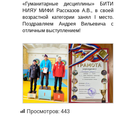
«Гуманитарные дисциплины»​ БИТИ
НИЯУ МИФИ Рассказов А.В., в своей
возрастной категории занял I место.
Поздравляем Андрея Вильевича с
отличным выступлением!
Просмотров:
443