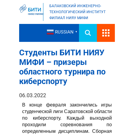
БАЛАКОВСКИЙ ИНЖЕНЕРНО-
ТЕХНОЛОГИЧЕСКИЙ ИНСТИТУТ
ФИЛИАЛ НИЯУ МИФИ
RUSSIAN
▼
Студенты БИТИ НИЯУ
МИФИ – призеры
областного турнира по
киберспорту
06.03.2022
В конце февраля закончились игры
студенческой лиги Саратовской области
по киберспорту. Каждый выходной
проходили соревнования по
определенным дисциплинам. Сборная