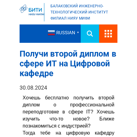
БАЛАКОВСКИЙ ИНЖЕНЕРНО-
ТЕХНОЛОГИЧЕСКИЙ ИНСТИТУТ
ФИЛИАЛ НИЯУ МИФИ
RUSSIAN
▼
Получи второй диплом в
сфере ИТ на Цифровой
кафедре
30.08.2024
Хочешь бесплатно получить второй
диплом о профессиональной
переподготовке в сфере IT? Хочешь
изучить что-то новое? Ближе
познакомиться с индустрией?
Тогда тебе на цифровую кафедру