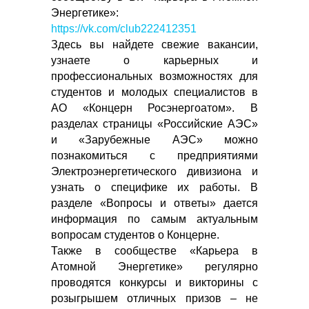
Энергетике»:
https://vk.com/club222412351
Здесь вы найдете свежие вакансии,
узнаете о карьерных и
профессиональных возможностях для
студентов и молодых специалистов в
АО «Концерн Росэнергоатом». В
разделах страницы «Российские АЭС»
и «Зарубежные АЭС» можно
познакомиться с предприятиями
Электроэнергетического дивизиона и
узнать о специфике их работы. В
разделе «Вопросы и ответы» дается
информация по самым актуальным
вопросам студентов о Концерне.
Также в сообществе «Карьера в
Атомной Энергетике» регулярно
проводятся конкурсы и викторины с
розыгрышем отличных призов – не