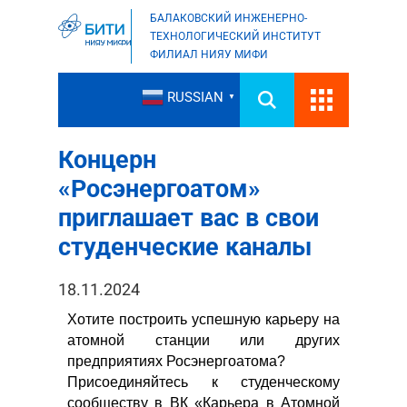
БАЛАКОВСКИЙ ИНЖЕНЕРНО-
ТЕХНОЛОГИЧЕСКИЙ ИНСТИТУТ
ФИЛИАЛ НИЯУ МИФИ
RUSSIAN
▼
Концерн
«Росэнергоатом»
приглашает вас в свои
студенческие каналы
18.11.2024
Хотите построить успешную карьеру на
атомной станции или других
предприятиях Росэнергоатома?
Присоединяйтесь к студенческому
сообществу в ВК «Карьера в Атомной