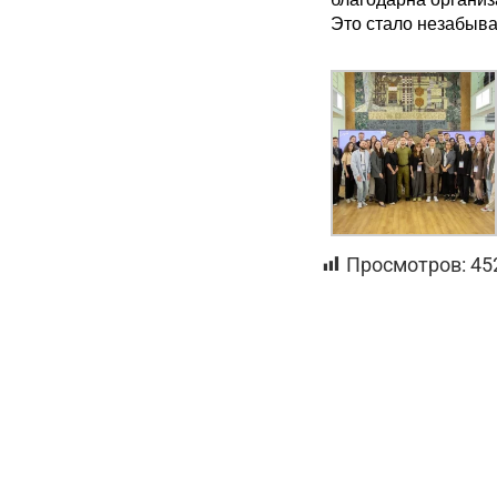
Это стало незабыв
Просмотров:
45