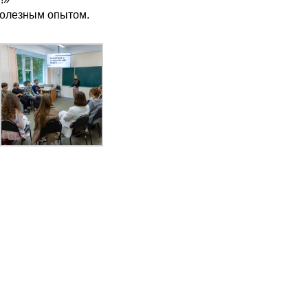
полезным опытом.