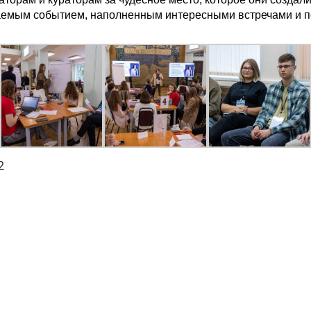
аемым событием, наполненным интересными встречами и 
2