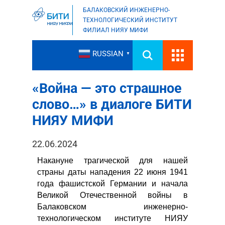
БАЛАКОВСКИЙ ИНЖЕНЕРНО-
ТЕХНОЛОГИЧЕСКИЙ ИНСТИТУТ
ФИЛИАЛ НИЯУ МИФИ
RUSSIAN
▼
«Война — это страшное
слово…» в диалоге БИТИ
НИЯУ МИФИ
22.06.2024
Накануне трагической для нашей
страны даты нападения 22 июня 1941
года фашистской Германии и начала
Великой Отечественной войны в
Балаковском инженерно-
технологическом институте НИЯУ