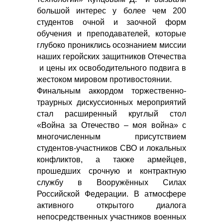
большой интерес у более чем 200
студентов очной и заочной форм
обучения и преподавателей, которые
глубоко прониклись осознанием миссии
наших геройских защитников Отечества
и цены их освободительного подвига в
жестоком мировом противостоянии.
Финальным аккордом торжественно-
траурных дискуссионных мероприятий
стал расширенный круглый стол
«Война за Отечество – моя война» с
многочисленным присутствием
студентов-участников СВО и локальных
конфликтов, а также армейцев,
прошедших срочную и контрактную
службу в Вооружённых Силах
Российской Федерации. В атмосфере
активного открытого диалога
непосредственных участников военных