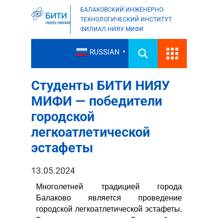
БАЛАКОВСКИЙ ИНЖЕНЕРНО-
ТЕХНОЛОГИЧЕСКИЙ ИНСТИТУТ
ФИЛИАЛ НИЯУ МИФИ
RUSSIAN
▼
Студенты БИТИ НИЯУ
МИФИ — победители
городской
легкоатлетической
эстафеты
13.05.2024
Многолетней традицией города
Балаково является проведение
городской легкоатлетической эстафеты.