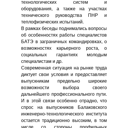
технологических систем и
оборудования, а также на участках
технического руководства ПНР и
теплофизических испытаний.
В рамках беседы поднимались вопросы
об особенностях работы специалистов
БАТЭ в заграничных командировках, о
возможностях карьерного роста, о
социальных гарантиях молодым
специалистам и др.
Современная ситуация на рынке труда
диктует свои условия и предоставляет
выпускникам предельно широкие
возможности выбора своего
дальнейшего профессионального пути.
И в этой связи особенно отрадно, что
спрос на выпускников Балаковского
инженерно-технологического института
остается традиционно высоким, в том
числе со стороны профильных