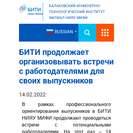
БАЛАКОВСКИЙ ИНЖЕНЕРНО-
ТЕХНОЛОГИЧЕСКИЙ ИНСТИТУТ
ФИЛИАЛ НИЯУ МИФИ
RUSSIAN
▼
БИТИ продолжает
организовывать встречи
с работодателями для
своих выпускников
14.02.2022
В рамках профессионального
ориентирования выпускников в БИТИ
НИЯУ МИФИ продолжают проводиться
встречи с потенциальными
работодателями. На этот раз – 14