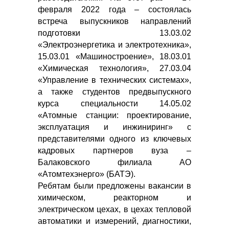
февраля 2022 года – состоялась
встреча выпускников направлений
подготовки 13.03.02
«Электроэнергетика и электротехника»,
15.03.01 «Машиностроение», 18.03.01
«Химическая технология», 27.03.04
«Управление в технических системах»,
а также студентов предвыпускного
курса специальности 14.05.02
«Атомные станции: проектирование,
эксплуатация и инжиниринг» с
представителями одного из ключевых
кадровых партнеров вуза –
Балаковского филиала АО
«Атомтехэнерго» (БАТЭ).
Ребятам были предложены вакансии в
химическом, реакторном и
электрическом цехах, в цехах тепловой
автоматики и измерений, диагностики,