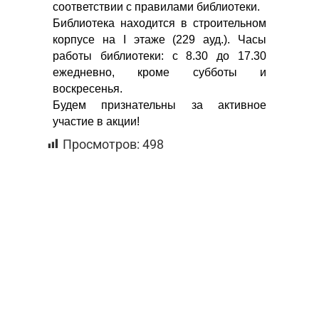
соответствии с правилами библиотеки.
Библиотека находится в строительном
корпусе на I этаже (229 ауд.). Часы
работы библиотеки: с 8.30 до 17.30
ежедневно, кроме субботы и
воскресенья.
Будем признательны за активное
участие в акции!
Просмотров:
498