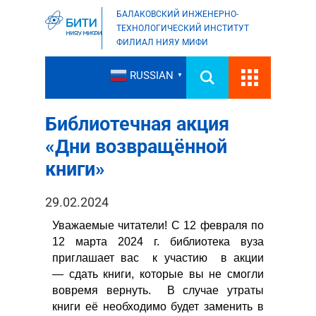
БАЛАКОВСКИЙ ИНЖЕНЕРНО-
ТЕХНОЛОГИЧЕСКИЙ ИНСТИТУТ
ФИЛИАЛ НИЯУ МИФИ
RUSSIAN
▼
Библиотечная акция
«Дни возвращённой
книги»
29.02.2024
Уважаемые читатели! С 12 февраля по
12 марта 2024 г. библиотека вуза
приглашает вас к участию в акции
— сдать книги, которые вы не смогли
вовремя вернуть. В случае утраты
книги её необходимо будет заменить в