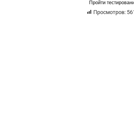
Пройти тестирование
Просмотров:
56