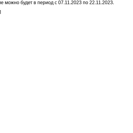
 можно будет в период с 07.11.2023 по 22.11.2023.
1