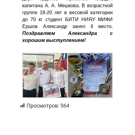
капитана А. А. Мешкова. В возрастной
группе 18-20 лет в весовой категории
до 70 кг студент БИТИ НИЯУ МИФИ
Ершов Александр занял II место.
Поздравляем Александра с
хорошим выступлением!
Просмотров:
564