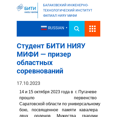
БАЛАКОВСКИЙ ИНЖЕНЕРНО-
ТЕХНОЛОГИЧЕСКИЙ ИНСТИТУТ
ФИЛИАЛ НИЯУ МИФИ
RUSSIAN
▼
Студент БИТИ НИЯУ
МИФИ — призер
областных
соревнований
17.10.2023
14 и 15 октября 2023 года в г. Пугачеве
прошло первенство
Саратовской области по универсальному
бою, посвященное памяти кавалера
двух орденов Мужества гвардии